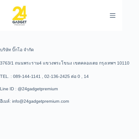
บริษัท บิ๊กโอ จำกัด
3763/1 ถนนพระราม4 แขวงพระโขนง เขตคลองเตย กรุงเทพฯ 10110
TEL. : 089-144-1141 , 02-136-2425 ต่อ 0 , 14
Line ID : @24gadgetpremium
อีเมล์: info@24gadgetpremium.com