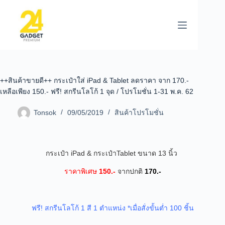
++สินค้าขายดี++ กระเป๋าใส่ iPad & Tablet ลดราคา จาก 170.-
เหลือเพียง 150.- ฟรี! สกรีนโลโก้ 1 จุด / โปรโมชั่น 1-31 พ.ค. 62
Tonsok
09/05/2019
สินค้าโปรโมชั่น
กระเป๋า iPad & กระเป๋าTablet ขนาด 13 นิ้ว
ราคาพิเศ
ษ
150.-
จากปกติ
170.-
ฟรี! สกรีนโลโก้ 1 สี 1 ตำแหน่ง *เมื่อสั่งขั้นต่ำ 100 ชิ้น