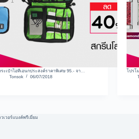
กระเป๋าไอทีเอนกประสงค์ราคาพิเศษ 95.- จา…
โปรโม
Tonsok
06/07/2018
วเวอร์แบงค์พรีเมี่ยม