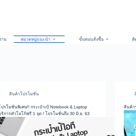
งาน
หมวดหมู่แนะนำ
ขั้นตอนสั่งซื้อ
ติ
สินค้าโปรโมชั่น
โปรโมชั่นพิเศษ!! กระเป๋าเป้ Notebook & Laptop
สินค้า
บริการทำโลโก้ฟรี 1 จุด / โปรโมชั่นถึง 30 มิ.ย. 63