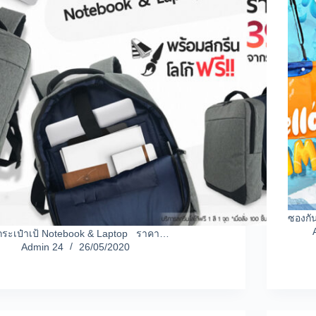
ซองกั
กระเป๋าเป้ Notebook & Laptop ราคา…
Admin 24
26/05/2020