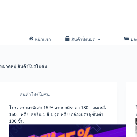
หน้าแรก
สินค้าทั้งหมด
ผล
หมวดหมู่
สินค้าโปรโมชั่น
สินค้าโปรโมชั่น
โปรลดราคาพิเศษ 15 % จากปกติราคา 180.- ลดเหลือ
150.- ฟรี !! สกรีน 1 สี 1 จุด ฟรี !! กล่องบรรจุ ขั้นต่ำ
100 ชิ้น