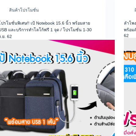
สินค้าโปรโมชั่น
โปรโมชั่นพิเศษ!! เป้ Notebook 15.6 นิ้ว พร้อมสาย
ลำโพงบ
USB และบริการทำโลโก้ฟรี 1 จุด / โปรโมชั่น 1-30
พร้อมส
62
ก.ย. 62