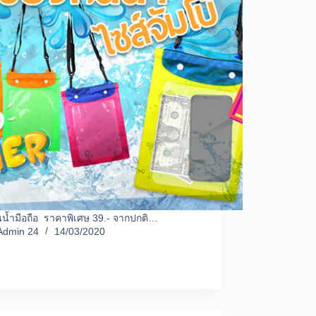
นน้ำมือถือ ราคาพิเศษ 39.- จากปกติ…
Admin 24
14/03/2020