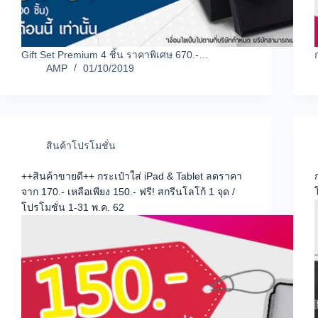
Gift Set Premium 4 ชิ้น ราคาพิเศษ 670.-…
AMP
01/10/2019
สินค้าโปรโมชั่น
++สินค้าขายดี++ กระเป๋าใส่ iPad & Tablet ลดราคา
จาก 170.- เหลือเพียง 150.- ฟรี! สกรีนโลโก้ 1 จุด /
โปรโมชั่น 1-31 พ.ค. 62