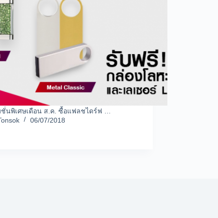
ชั่นพิเศษเดือน ส.ค. ซื้อแฟลชไดร์ฟ …
Tonsok
06/07/2018