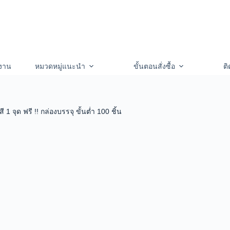
งาน
หมวดหมู่แนะนำ
ขั้นตอนสั่งซื้อ
ติ
 จุด ฟรี !! กล่องบรรจุ ขั้นต่ำ 100 ชิ้น