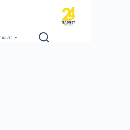
ดต่อเรา