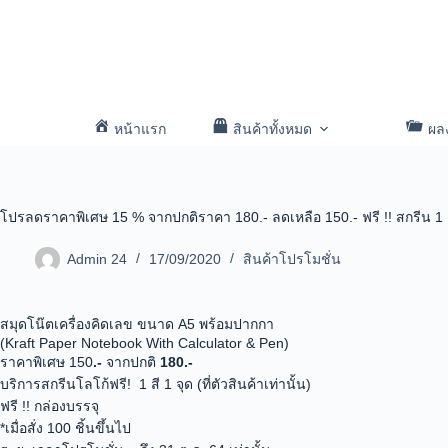
หน้าแรก
สินค้าทั้งหมด
ผล
โปรลดราคาพิเศษ 15 % จากปกติราคา 180.- ลดเหลือ 150.- ฟรี !! สกรีน 1 สี 1
Admin 24
17/09/2020
สินค้าโปรโมชั่น
สมุดโน๊ตเครื่องคิดเลข ขนาด A5 พร้อมปากกา
(Kraft Paper Notebook With Calculator & Pen)
ราคาพิเศษ 150
.-
จากปกติ
180.-
บริการสกรีนโลโก้ฟรี! 1 สี 1 จุด (ที่ตัวสินค้าเท่านั้น)
ฟรี !! กล่องบรรจุ
*เมื่อสั่ง 100 ชิ้นขึ้นไป