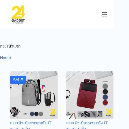
กระเป๋าแจก
Home
SALE
กระเป๋าเป้สะพายหลัง IT
กระเป๋าเป้สะพายหลัง IT