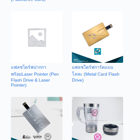
แฟลชไดร์ฟปากกา
แฟลชไดร์ฟการ์ดแบบ
พร้อมLaser Pointer (Pen
โลหะ (Metal Card Flash
Flash Drive & Laser
Drive)
Pointer)