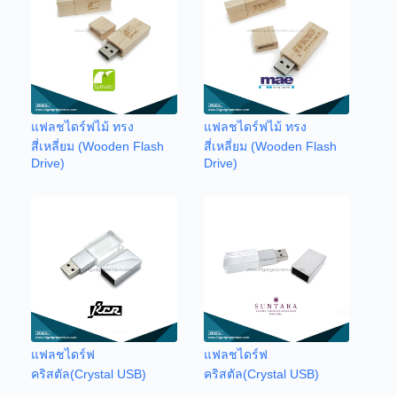
แฟลชไดร์ฟไม้ ทรง
แฟลชไดร์ฟไม้ ทรง
สี่เหลี่ยม (Wooden Flash
สี่เหลี่ยม (Wooden Flash
Drive)
Drive)
แฟลชไดร์ฟ
แฟลชไดร์ฟ
คริสตัล(Crystal USB)
คริสตัล(Crystal USB)