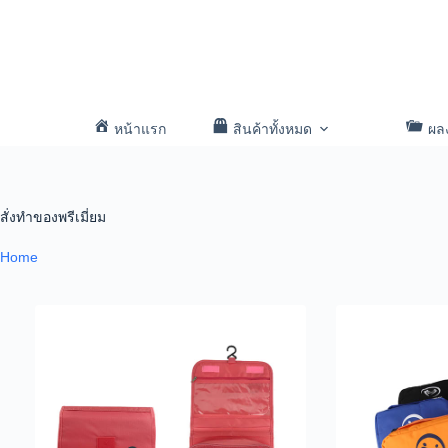
หน้าแรก
สินค้าทั้งหมด
ผล
สั่งทำของพรีเมี่ยม
Home