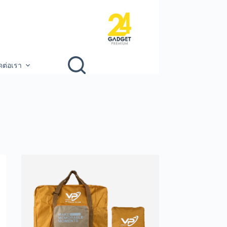
ดต่อเรา