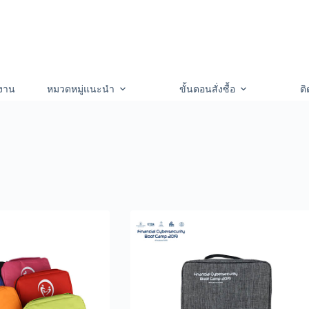
งาน
หมวดหมู่แนะนำ
ขั้นตอนสั่งซื้อ
ติ