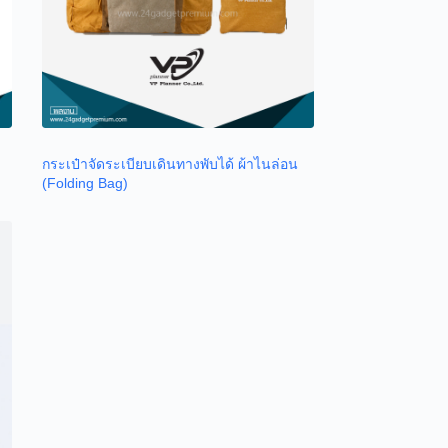
กระเป๋าจัดระเบียบเดินทางพับได้ ผ้าไนล่อน
(Folding Bag)