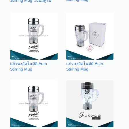
Stirring Mug แบบมีหูจับ
แก้วชงอัตโนมัติ Auto
แก้วชงอัตโนมัติ Auto
Stirring Mug
Stirring Mug