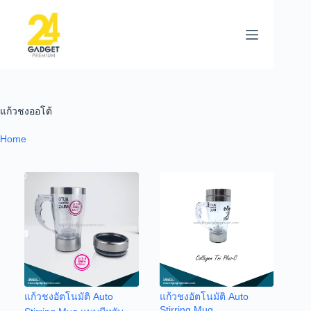
แก้วชงออโต้
Home
แก้วชงอัตโนมัติ Auto
แก้วชงอัตโนมัติ Auto
Stirring Mug