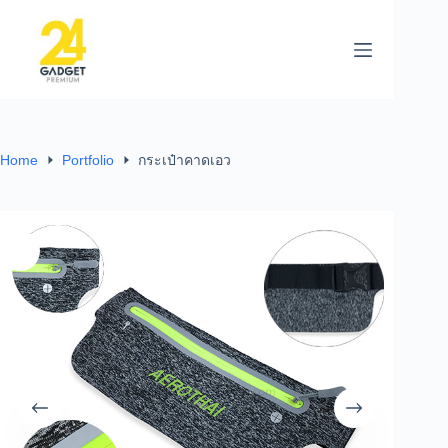
Home
Portfolio
กระเป๋าคาดเอว