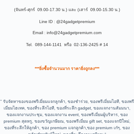
(จันทร์-ศุกร์ 09.00-17.30 น.) และ (เสาร์ 09.00-15.30 น.)
Line ID : @24gadgetpremium
Email : info@24gadgetpremium.com
Tel. 089-144-1141 หรือ 02-136-2425 # 14
***ยิ่งซื้อจำนวนมาก ราคายิ่งถูกลง***
” รับจัดหาของของพรีเมี่ยมแจกลูกค้า, ของชำร่วย, ของพรีเมี่ยมไอที, ของพรี
เมี่ยมไฮเทค, ของที่ระลึกไอที, ของที่ระลึก gadget, ของแจกงานสัมมนา,
ของแจกงานประชุม, ของแจกงาน event, ของพรีเมี่ยมผู้บริหาร, ของ
premium สุดหรู, ของขวัญเกษียณ, ของพรีเมี่ยม gift set, ของแจกปีใหม่,
ของที่ระลึกให้ลูกค้า, ของ premium แจกลูกค้า,ของ premium เก๋ๆ, ของ