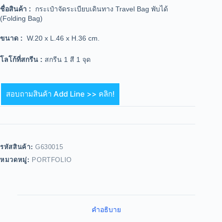
ชื่อสินค้า :
กระเป๋าจัดระเบียบเดินทาง Travel Bag พับได้
(Folding Bag)
ขนาด :
W.20 x L.46 x H.36 cm.
โลโก้ที่สกรีน :
สกรีน 1 สี 1 จุด
สอบถามสินค้า Add Line >> คลิก!
รหัสสินค้า:
G630015
หมวดหมู่:
PORTFOLIO
คำอธิบาย