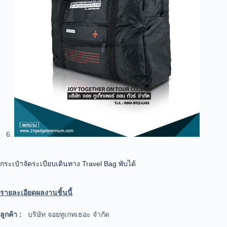
กระเป๋าจัดระเบียบเดินทาง Travel Bag พับได้
รายละเอียดผลงานชิ้นนี้
ลูกค้า :
บริษัท จอยทูเกทเธอะ จำกัด