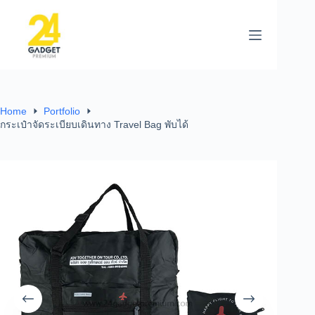
Home
Portfolio
กระเป๋าจัดระเบียบเดินทาง Travel Bag พับได้