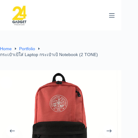
Home
Portfolio
กระเป๋าเป้ใส่ Laptop กระเป๋าเป้ Notebook (2 TONE)