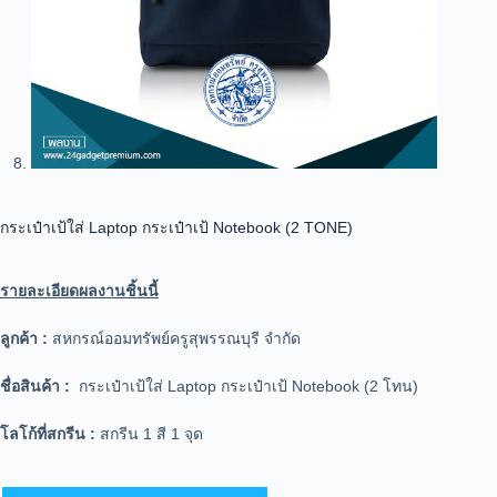
กระเป๋าเป้ใส่ Laptop กระเป๋าเป้ Notebook (2 TONE)
รายละเอียดผลงานชิ้นนี้
ลูกค้า :
สหกรณ์ออมทรัพย์ครูสุพรรณบุรี จำกัด
ชื่อสินค้า :
กระเป๋าเป้ใส่ Laptop กระเป๋าเป้ Notebook (2 โทน)
โลโก้ที่สกรีน :
สกรีน 1 สี 1 จุด