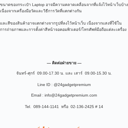
ขนาดของกระเป๋า Laptop อาจมีความคลาดเคลื่อนจากที่แจ้งไว้หน้าเว็บบ้าง
เนื่องจากเครื่องมือวัดและวิธีการวัดที่แตกต่างกัน
และสีของสินค้าอาจแตกต่างจากรูปที่ลงไว้หน้าเว็บ เนื่องจากแสงที่ใช้ใน
การถ่ายภาพและการตั้งค่าสีหน้าจอคอมพิวเตอร์/โทรศัพท์มือถือแต่ละเครื่อง
— ติดต่อฝ่ายขาย —
จันทร์-ศุกร์ 09.00-17.30 น. และ เสาร์ 09.00-15.30 น.
Line ID : @24gadgetpremium
Email : info@24gadgetpremium.com
Tel. 089-144-1141 หรือ 02-136-2425 # 14