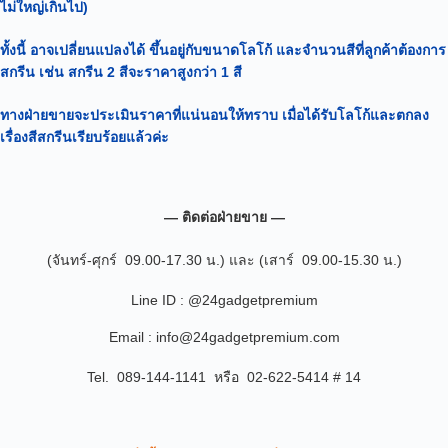
ไม่ใหญ่เกินไป)
ทั้งนี้ อาจเปลี่ยนแปลงได้
ขึ้นอยู่กับขนาดโลโก้ และจำนวนสีที่ลูกค้าต้องการ
สกรีน เช่น สกรีน 2 สีจะราคาสูงกว่า 1 สี
ทางฝ่ายขายจะประเมินราคาที่แน่นอนให้ทราบ เมื่อได้รับโลโก้และตกลง
เรื่องสีสกรีนเรียบร้อยแล้วค่ะ
— ติดต่อฝ่ายขาย —
(จันทร์-ศุกร์ 09.00-17.30 น.) และ (เสาร์ 09.00-15.30 น.)
Line ID : @24gadgetpremium
Email : info@24gadgetpremium.com
Tel. 089-144-1141 หรือ 02-622-5414 # 14