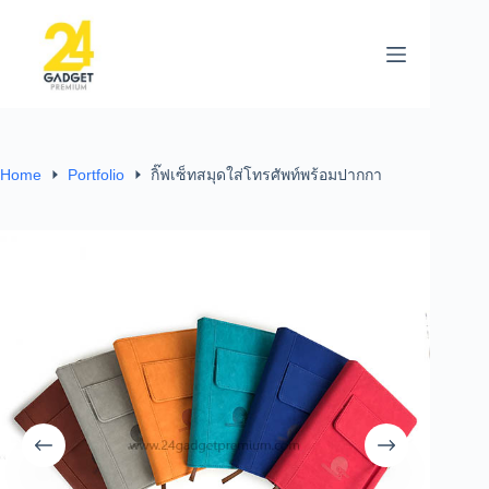
Home
Portfolio
กิ๊ฟเซ็ทสมุดใส่โทรศัพท์พร้อมปากกา