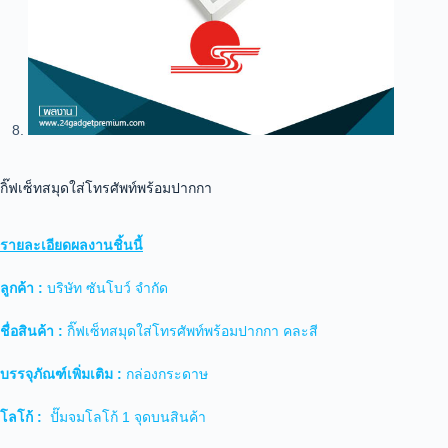
กิ๊ฟเซ็ทสมุดใส่โทรศัพท์พร้อมปากกา
รายละเอียดผลงานชิ้นนี้
ลูกค้า :
บริษัท ซันโบว์ จำกัด
ชื่อสินค้า :
กิ๊ฟเซ็ทสมุดใส่โทรศัพท์พร้อมปากกา คละสี
บรรจุภัณฑ์เพิ่มเติม :
กล่องกระดาษ
โลโก้ :
ปั๊มจมโลโก้ 1 จุดบนสินค้า