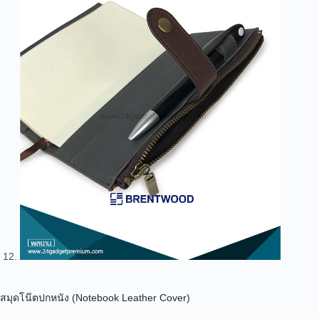
สมุดโน๊ตปกหนัง (Notebook Leather Cover)