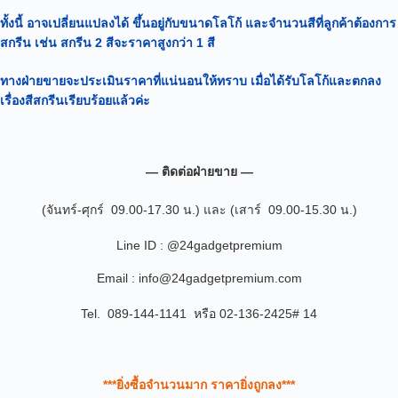
ทั้งนี้ อาจเปลี่ยนแปลงได้
ขึ้นอยู่กับขนาดโลโก้ และจำนวนสีที่ลูกค้าต้องการ
สกรีน เช่น สกรีน 2 สีจะราคาสูงกว่า 1 สี
ทางฝ่ายขายจะประเมินราคาที่แน่นอนให้ทราบ เมื่อได้รับโลโก้และตกลง
เรื่องสีสกรีนเรียบร้อยแล้วค่ะ
— ติดต่อฝ่ายขาย —
(จันทร์-ศุกร์ 09.00-17.30 น.) และ (เสาร์ 09.00-15.30 น.)
Line ID : @24gadgetpremium
Email : info@24gadgetpremium.com
Tel. 089-144-1141 หรือ 02-136-2425# 14
***ยิ่งซื้อจำนวนมาก ราคายิ่งถูกลง***