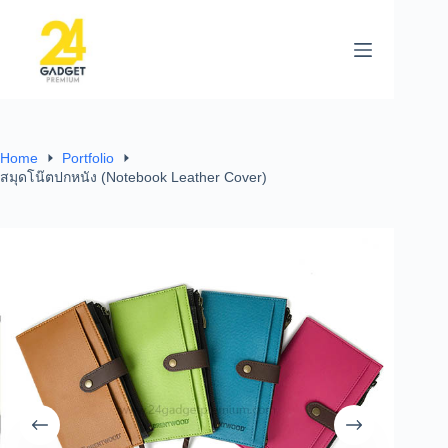
Home
Portfolio
สมุดโน๊ตปกหนัง (Notebook Leather Cover)