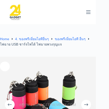
Home
4. ของพรีเมี่ยมไอทีอื่นๆ
ของพรีเมี่ยมไอที อื่นๆ
ไฟฉาย USB ชาร์จไฟได้ ไฟฉายพวงกุญแจ