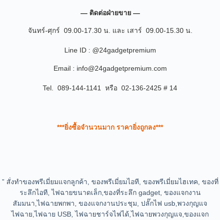
— ติดต่อฝ่ายขาย —
จันทร์-ศุกร์ 09.00-17.30 น. และ เสาร์ 09.00-15.30 น.
Line ID : @24gadgetpremium
Email : info@24gadgetpremium.com
Tel. 089-144-1141 หรือ 02-136-2425 # 14
***ยิ่งซื้อจำนวนมาก ราคายิ่งถูกลง***
” สั่งทำของพรีเมี่ยมแจกลูกค้า, ของพรีเมี่ยมไอที, ของพรีเมี่ยมไฮเทค, ของที่
ระลึกไอที, ไฟฉายขนาดเล็ก,ของที่ระลึก gadget, ของแจกงาน
สัมมนา,ไฟฉายพกพา, ของแจกงานประชุม, ปลั๊กไฟ usb,พวงกุญแจ
ไฟฉาย,ไฟฉาย USB, ไฟฉายชาร์จไฟได้,ไฟฉายพวงกุญแจ,ของแจก