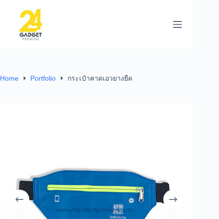
Home
Portfolio
กระเป๋าคาดเอวยางยืด