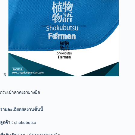
กระเป๋าคาดเอวยางยืด
รายละเอียดผลงานชิ้นนี้
ลูกค้า :
shokubutsu