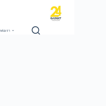
ดต่อเรา