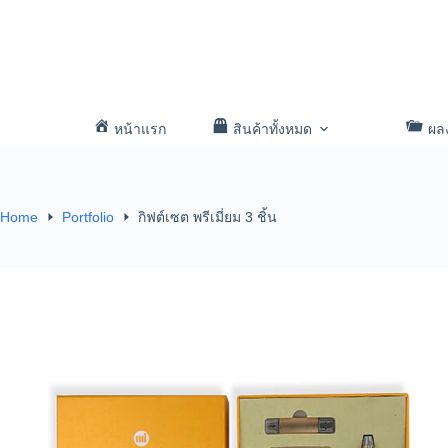
หน้าแรก
สินค้าทั้งหมด
ผล
Home
Portfolio
กิฟต์เซต พรีเมี่ยม 3 ชิ้น