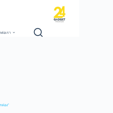
ดต่อเรา
กล่อง”