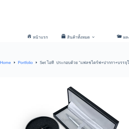
หน้าแรก
สินค้าทั้งหมด
ผล
Home
Portfolio
Set ไอที ประกอบด้วย “แฟลชไดร์ฟ+ปากกา+บรรจุใ