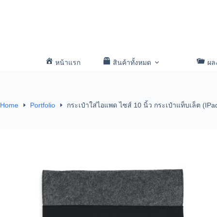
หน้าแรก
สินค้าทั้งหมด
ผล
Home
Portfolio
กระเป๋าใส่ไอแพด ไซส์ 10 นิ้ว กระเป๋าแท็บเล็ต (IPa