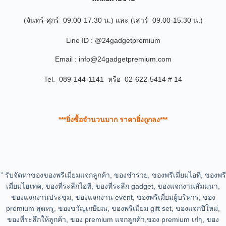
(จันทร์-ศุกร์ 09.00-17.30 น.) และ (เสาร์ 09.00-15.30 น.)
Line ID : @24gadgetpremium
Email : info@24gadgetpremium.com
Tel. 089-144-1141 หรือ 02-622-5414 # 14
***ยิ่งซื้อจำนวนมาก ราคายิ่งถูกลง***
” รับจัดหาของของพรีเมี่ยมแจกลูกค้า, ของชำร่วย, ของพรีเมี่ยมไอที, ของพรี
เมี่ยมไฮเทค, ของที่ระลึกไอที, ของที่ระลึก gadget, ของแจกงานสัมมนา,
ของแจกงานประชุม, ของแจกงาน event, ของพรีเมี่ยมผู้บริหาร, ของ
premium สุดหรู, ของขวัญเกษียณ, ของพรีเมี่ยม gift set, ของแจกปีใหม่,
ของที่ระลึกให้ลูกค้า, ของ premium แจกลูกค้า,ของ premium เก๋ๆ, ของ