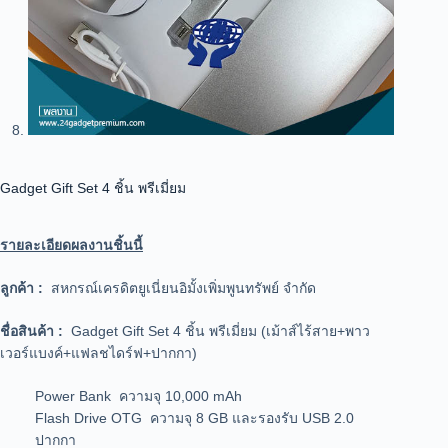
Gadget Gift Set 4 ชิ้น พรีเมี่ยม
รายละเอียดผลงานชิ้นนี้
ลูกค้า :
สหกรณ์เครดิตยูเนี่ยนอิมั้งเพิ่มพูนทรัพย์ จำกัด
ชื่อสินค้า :
Gadget Gift Set 4 ชิ้น พรีเมี่ยม (เม้าส์ไร้สาย+พาว
เวอร์แบงค์+แฟลชไดร์ฟ+ปากกา)
Power Bank ความจุ 10,000 mAh
Flash Drive OTG ความจุ 8 GB และรองรับ USB 2.0
ปากกา