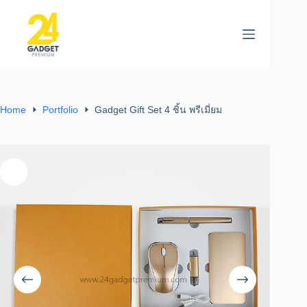
Home
Portfolio
Gadget Gift Set 4 ชิ้น พรีเมี่ยม