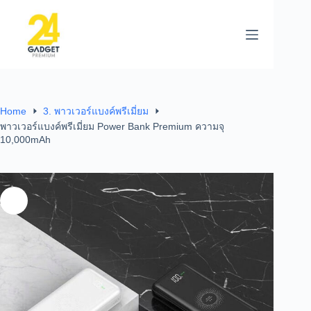
Home
3. พาวเวอร์แบงค์พรีเมี่ยม
พาวเวอร์แบงค์พรีเมี่ยม Power Bank Premium ความจุ
10,000mAh