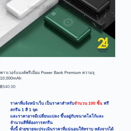
พาวเวอร์แบงค์พรีเมี่ยม Power Bank Premium ความจุ
10,000mAh
฿
540.00
ราคาที่แจ้งหน้าเว็บ เป็นราคาสำหรับ
จำนวน 100 ชิ้น
ฟรี
สกรีน 1 สี 1 จุด
และราคาอาจมีเปลี่ยนแปลง ขึ้นอยู่กับขนาดโลโก้และ
จำนวนสีที่ต้องการสกรีน
ทั้งนี้ ฝ่ายขายจะประเมินราคาที่แน่นอนให้ทราบ หลังจากได้