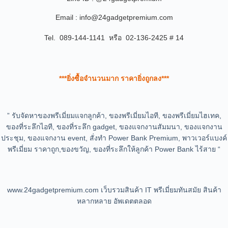
Email : info@24gadgetpremium.com
Tel. 089-144-1141 หรือ 02-136-2425 # 14
***ยิ่งซื้อจำนวนมาก ราคายิ่งถูกลง***
” รับจัดหาของพรีเมี่ยมแจกลูกค้า, ของพรีเมี่ยมไอที, ของพรีเมี่ยมไฮเทค,
ของที่ระลึกไอที, ของที่ระลึก gadget, ของแจกงานสัมมนา, ของแจกงาน
ประชุม, ของแจกงาน event, สั่งทำ Power Bank Premium, พาวเวอร์แบงค์
พรีเมี่ยม ราคาถูก,ของขวัญ, ของที่ระลึกให้ลูกค้า Power Bank ไร้สาย “
www.24gadgetpremium.com เว็บรวมสินค้า IT พรีเมี่ยมทันสมัย สินค้า
หลากหลาย อัพเดตตลอด