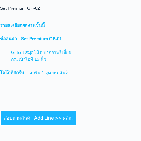
Set Premium GP-02
รายละเอียดผลงานชิ้นนี้
ชื่อสินค้า : Set Premium GP-01
Giftset สมุดโน๊ต ปากกาพรีเมี่ยม
กระเป๋าไอที 15 นิ้ว
โลโก้ที่สกรีน :
สกรีน 1 จุด บน สินค้า
สอบถามสินค้า Add Line >> คลิก!