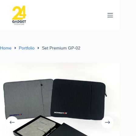
Home
Portfolio
Set Premium GP-02