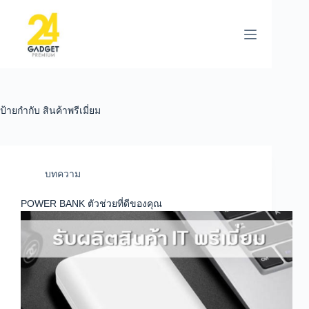
ป้ายกำกับ
สินค้าพรีเมี่ยม
บทความ
POWER BANK ตัวช่วยที่ดีของคุณ