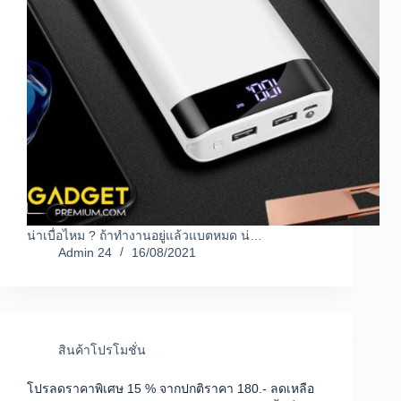
น่าเบื่อไหม ? ถ้าทำงานอยู่แล้วแบตหมด น่…
Admin 24
16/08/2021
สินค้าโปรโมชั่น
โปรลดราคาพิเศษ 15 % จากปกติราคา 180.- ลดเหลือ