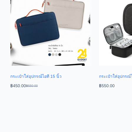
กระเป๋าใส่อุปกรณ์ไอที 15 นิ้ว
กระเป๋าใส่อุปกรณ์
฿
450.00
฿
550.00
฿
550.00