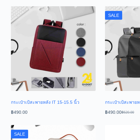
SALE
กระเป๋าเป้สะพายหลัง IT 15-15.5 นิ้ว
กระเป๋าเป้สะพาย
฿
490.00
฿
490.00
฿
520.00
SALE