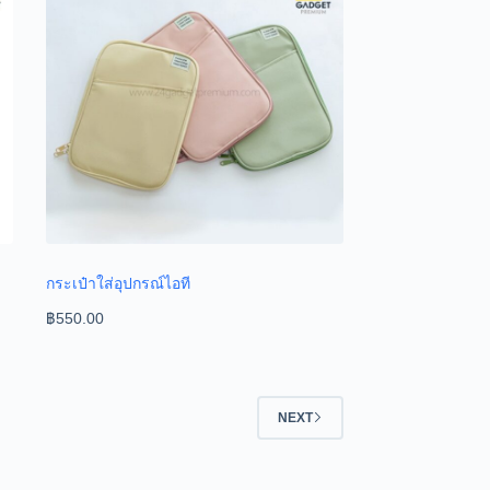
กระเป๋าใส่อุปกรณ์ไอที
฿
550.00
NEXT