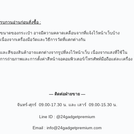
รบกวนอ่านก่อนสั่งซื้อ :
ขนาดของกระเป๋า อาจมีความคลาดเคลื่อนจากที่แจ้งไว้หน้าเว็บบ้าง
เนื่องจากเครื่องมือวัดและวิธีการวัดที่แตกต่างกัน
และสีของสินค้าอาจแตกต่างจากรูปที่ลงไว้หน้าเว็บ เนื่องจากแสงที่ใช้ใน
การถ่ายภาพและการตั้งค่าสีหน้าจอคอมพิวเตอร์/โทรศัพท์มือถือแต่ละเครื่อง
— ติดต่อฝ่ายขาย —
จันทร์-ศุกร์ 09.00-17.30 น. และ เสาร์ 09.00-15.30 น.
Line ID : @24gadgetpremium
Email : info@24gadgetpremium.com