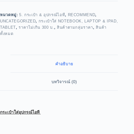
หมวดหมู่:
5. กระเป๋า & อุปกรณ์ไอที
,
RECOMMEND
,
UNCATEGORIZED
,
กระเป๋าใส่ NOTEBOOK, LAPTOP & IPAD,
TABLET
,
ราคาไม่เกิน 300 บ.
,
สินค้าตามกลุ่มราคา
,
สินค้า
ทั้งหมด
คำอธิบาย
บทวิจารณ์ (0)
กระเป๋าใส่อุปกรณ์ไอที