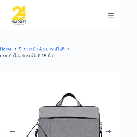
Home
5. กระเป๋า & อุปกรณ์ไอที
กระเป๋าใส่อุปกรณ์ไอที 15 นิ้ว