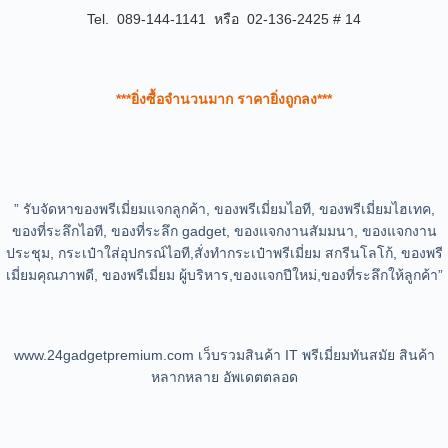
Tel. 089-144-1141 หรือ 02-136-2425 # 14
***ยิ่งซื้อจำนวนมาก ราคายิ่งถูกลง***
” รับจัดหาของพรีเมี่ยมแจกลูกค้า, ของพรีเมี่ยมไอที, ของพรีเมี่ยมไฮเทค,
ของที่ระลึกไอที, ของที่ระลึก gadget, ของแจกงานสัมมนา, ของแจกงาน
ประชุม, กระเป๋าใส่อุปกรณ์ไอที,สั่งทำกระเป๋าพรีเมี่ยม สกรีนโลโก้, ของพรี
เมี่ยมคุณภาพดี, ของพรีเมี่ยม ผู้บริหาร,ของแจกปีใหม่,ของที่ระลึกให้ลูกค้า”
www.24gadgetpremium.com เว็บรวมสินค้า IT พรีเมี่ยมทันสมัย สินค้า
หลากหลาย อัพเดตตลอด