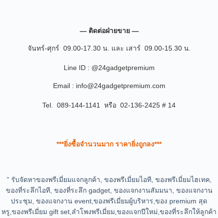
— ติดต่อฝ่ายขาย —
จันทร์-ศุกร์ 09.00-17.30 น. และ เสาร์ 09.00-15.30 น.
Line ID : @24gadgetpremium
Email : info@24gadgetpremium.com
Tel. 089-144-1141 หรือ 02-136-2425 # 14
***ยิ่งซื้อจำนวนมาก ราคายิ่งถูกลง***
” รับจัดหาของพรีเมี่ยมแจกลูกค้า, ของพรีเมี่ยมไอที, ของพรีเมี่ยมไฮเทค,
ของที่ระลึกไอที, ของที่ระลึก gadget, ของแจกงานสัมมนา, ของแจกงาน
ประชุม, ของแจกงาน event,ของพรีเมี่ยมผู้บริหาร,ของ premium สุด
หรู,ของพรีเมี่ยม gift set,ลำโพงพรีเมี่ยม,ของแจกปีใหม่,ของที่ระลึกให้ลูกค้า