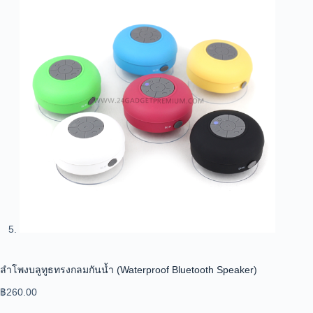
ลำโพงบลูทูธทรงกลมกันน้ำ (Waterproof Bluetooth Speaker)
฿
260.00