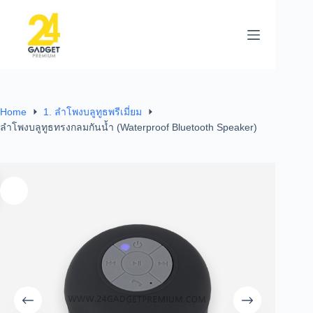
Home
1. ลำโพงบลูทูธพรีเมี่ยม
ลำโพงบลูทูธทรงกลมกันน้ำ (Waterproof Bluetooth Speaker)