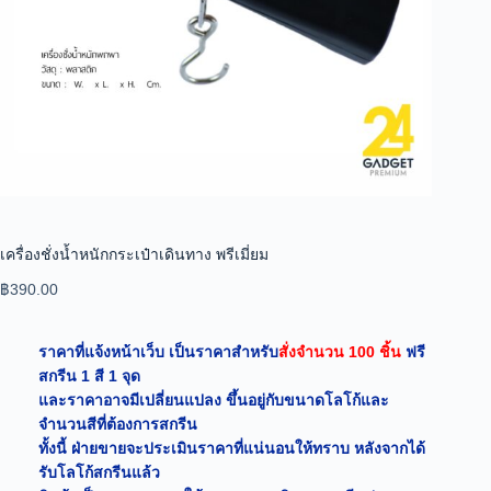
เครื่องชั่งน้ำหนักกระเป๋าเดินทาง พรีเมี่ยม
฿
390.00
ราคาที่แจ้งหน้าเว็บ เป็นราคาสำหรับ
สั่งจำนวน 100 ชิ้น
ฟรี
สกรีน 1 สี 1 จุด
และราคาอาจมีเปลี่ยนแปลง ขึ้นอยู่กับขนาดโลโก้และ
จำนวนสีที่ต้องการสกรีน
ทั้งนี้ ฝ่ายขายจะประเมินราคาที่แน่นอนให้ทราบ หลังจากได้
รับโลโก้สกรีนแล้ว