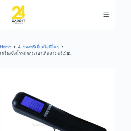
Home
4. ของพรีเมี่ยมไอทีอื่นๆ
เครื่องชั่งน้ำหนักกระเป๋าเดินทาง พรีเมี่ยม