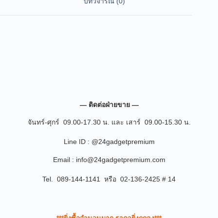
บทวิจารณ์ (0)
— ติดต่อฝ่ายขาย —
จันทร์-ศุกร์ 09.00-17.30 น. และ เสาร์ 09.00-15.30 น.
Line ID : @24gadgetpremium
Email : info@24gadgetpremium.com
Tel. 089-144-1141 หรือ 02-136-2425 # 14