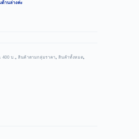
มด้านล่างค่ะ
น 400 บ.
,
สินค้าตามกลุ่มราคา
,
สินค้าทั้งหมด
,