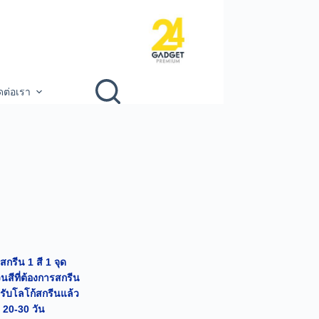
ดต่อเรา
สกรีน 1 สี 1 จุด
สีที่ต้องการสกรีน
้รับโลโก้สกรีนแล้ว
 20-30 วัน