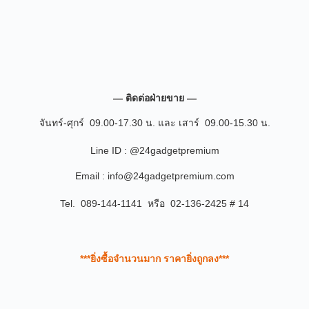
— ติดต่อฝ่ายขาย —
จันทร์-ศุกร์ 09.00-17.30 น. และ เสาร์ 09.00-15.30 น.
Line ID : @24gadgetpremium
Email : info@24gadgetpremium.com
Tel. 089-144-1141 หรือ 02-136-2425 # 14
***ยิ่งซื้อจำนวนมาก ราคายิ่งถูกลง***