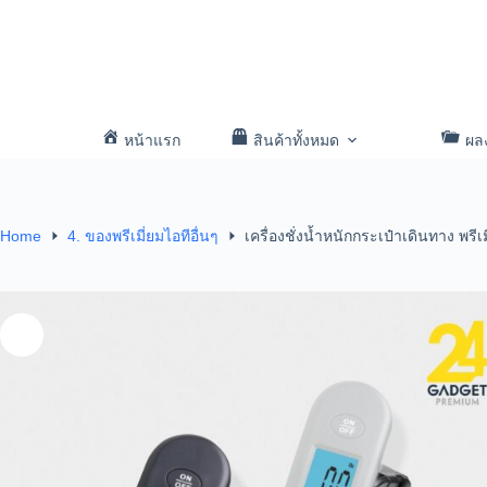
หน้าแรก
สินค้าทั้งหมด
ผล
Home
4. ของพรีเมี่ยมไอทีอื่นๆ
เครื่องชั่งน้ำหนักกระเป๋าเดินทาง พรีเม