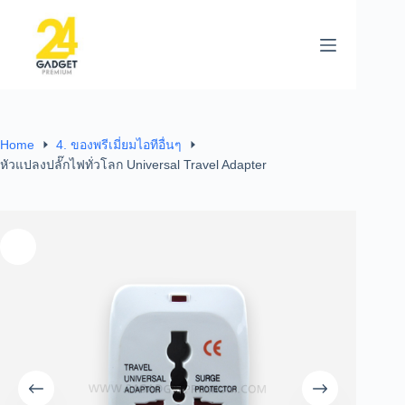
Home
4. ของพรีเมี่ยมไอทีอื่นๆ
หัวแปลงปลั๊กไฟทั่วโลก Universal Travel Adapter