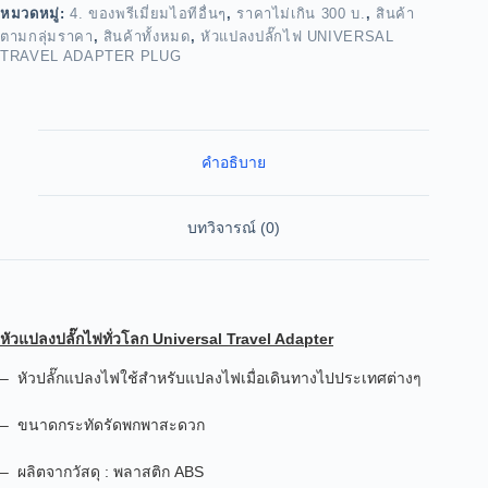
หมวดหมู่:
4. ของพรีเมี่ยมไอทีอื่นๆ
,
ราคาไม่เกิน 300 บ.
,
สินค้า
ตามกลุ่มราคา
,
สินค้าทั้งหมด
,
หัวแปลงปลั๊กไฟ UNIVERSAL
TRAVEL ADAPTER PLUG
คำอธิบาย
บทวิจารณ์ (0)
หัวแปลงปลั๊กไฟทั่วโลก Universal Travel Adapter
– หัวปลั๊กแปลงไฟใช้สำหรับแปลงไฟเมื่อเดินทางไปประเทศต่างๆ
– ขนาดกระทัดรัดพกพาสะดวก
– ผลิตจากวัสดุ : พลาสติก ABS