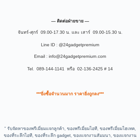
— ติดต่อฝ่ายขาย —
จันทร์-ศุกร์ 09.00-17.30 น. และ เสาร์ 09.00-15.30 น.
Line ID : @24gadgetpremium
Email : info@24gadgetpremium.com
Tel. 089-144-1141 หรือ 02-136-2425 # 14
***ยิ่งซื้อจำนวนมาก ราคายิ่งถูกลง***
” รับจัดหาของพรีเมี่ยมแจกลูกค้า, ของพรีเมี่ยมไอที, ของพรีเมี่ยมไฮเทค,
ของที่ระลึกไอที, ของที่ระลึก gadget, ของแจกงานสัมมนา, ของแจกงาน