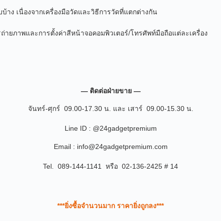
ง เนื่องจากเครื่องมือวัดและวิธีการวัดที่แตกต่างกัน
รถ่ายภาพและการตั้งค่าสีหน้าจอคอมพิวเตอร์/โทรศัพท์มือถือแต่ละเครื่อง
— ติดต่อฝ่ายขาย —
จันทร์-ศุกร์ 09.00-17.30 น. และ เสาร์ 09.00-15.30 น.
Line ID : @24gadgetpremium
Email : info@24gadgetpremium.com
Tel. 089-144-1141 หรือ 02-136-2425 # 14
***ยิ่งซื้อจำนวนมาก ราคายิ่งถูกลง***