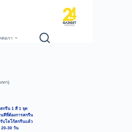
ดต่อเรา
ปากกา)
สกรีน 1 สี 1 จุด
สีที่ต้องการสกรีน
้รับโลโก้สกรีนแล้ว
 20-30 วัน