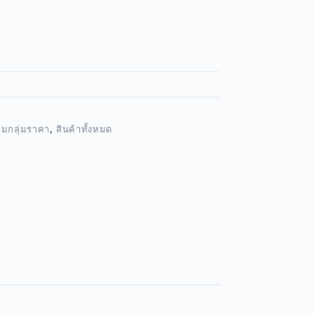
ามกลุ่มราคา
,
สินค้าทั้งหมด