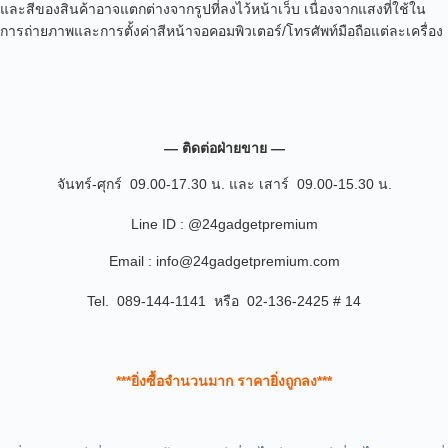
และสีของสินค้าอาจแตกต่างจากรูปที่ลงไว้หน้าเว็บ เนื่องจากแสงที่ใช้ใน
การถ่ายภาพและการตั้งค่าสีหน้าจอคอมพิวเตอร์/โทรศัพท์มือถือแต่ละเครื่อง
— ติดต่อฝ่ายขาย —
จันทร์-ศุกร์ 09.00-17.30 น. และ เสาร์ 09.00-15.30 น.
Line ID : @24gadgetpremium
Email : info@24gadgetpremium.com
Tel. 089-144-1141 หรือ 02-136-2425 # 14
***ยิ่งซื้อจำนวนมาก ราคายิ่งถูกลง***