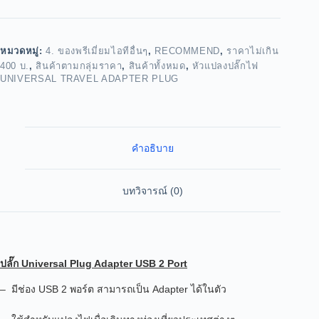
หมวดหมู่:
4. ของพรีเมี่ยมไอทีอื่นๆ
,
RECOMMEND
,
ราคาไม่เกิน
400 บ.
,
สินค้าตามกลุ่มราคา
,
สินค้าทั้งหมด
,
หัวแปลงปลั๊กไฟ
UNIVERSAL TRAVEL ADAPTER PLUG
คำอธิบาย
บทวิจารณ์ (0)
ปลั๊ก Universal Plug Adapter USB 2 Port
– มีช่อง USB 2 พอร์ต สามารถเป็น Adapter ได้ในตัว