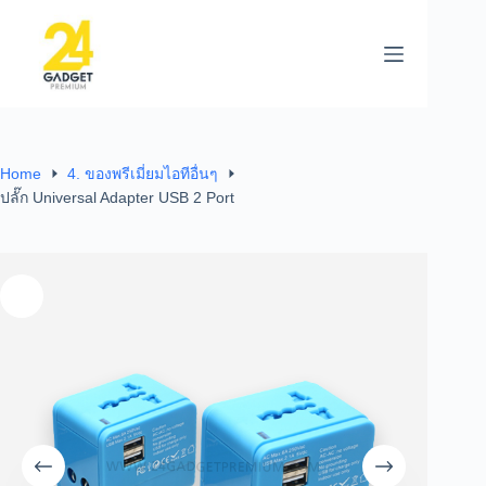
Home
4. ของพรีเมี่ยมไอทีอื่นๆ
ปลั๊ก Universal Adapter USB 2 Port