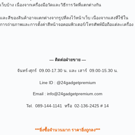
เว็บบ้าง เนื่องจากเครื่องมือวัดและวิธีการวัดที่แตกต่างกัน
และสีของสินค้าอาจแตกต่างจากรูปที่ลงไว้หน้าเว็บ เนื่องจากแสงที่ใช้ใน
การถ่ายภาพและการตั้งค่าสีหน้าจอคอมพิวเตอร์/โทรศัพท์มือถือแต่ละเครื่อง
— ติดต่อฝ่ายขาย —
จันทร์-ศุกร์ 09.00-17.30 น. และ เสาร์ 09.00-15.30 น.
Line ID : @24gadgetpremium
Email : info@24gadgetpremium.com
Tel. 089-144-1141 หรือ 02-136-2425 # 14
***ยิ่งซื้อจำนวนมาก ราคายิ่งถูกลง***